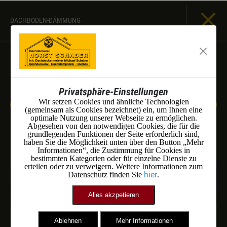
DACHBODEN-DÄMMUNG
Privatsphäre-Einstellungen
Wir setzen Cookies und ähnliche Technologien
(gemeinsam als Cookies bezeichnet) ein, um Ihnen eine
optimale Nutzung unserer Webseite zu ermöglichen.
Abgesehen von den notwendigen Cookies, die für die
grundlegenden Funktionen der Seite erforderlich sind,
haben Sie die Möglichkeit unten über den Button „Mehr
Informationen“, die Zustimmung für Cookies in
bestimmten Kategorien oder für einzelne Dienste zu
erteilen oder zu verweigern. Weitere Informationen zum
hier
Datenschutz finden Sie
.
Alles akzpetieren
Ablehnen
Mehr Informationen