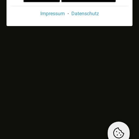
Impressum
Datenschutz
·